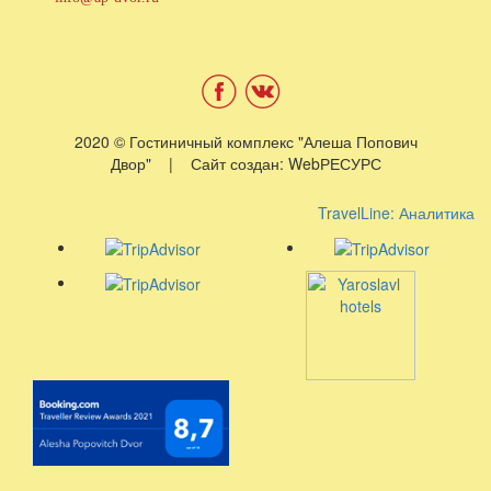
2020 © Гостиничный комплекс "Алеша Попович
Двор" | Сайт создан: WebРЕСУРС
TravelLine: Аналитика