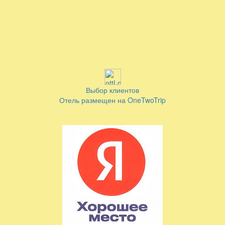
Выбор клиентов
Отель размещен на OneTwoTrip