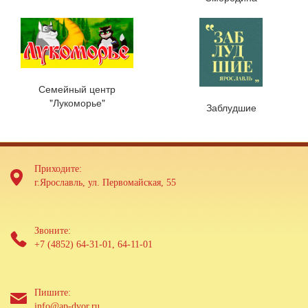
Семейный центр
"Лукоморье"
Заблудшие
Приходите:
г.Ярославль, ул. Первомайская, 55
Звоните:
+7 (4852) 64-31-01, 64-11-01
Пишите:
info@ap-dvor.ru