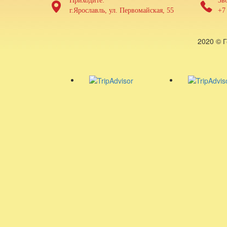
Приходите:
Зв
г.Ярославль, ул. Первомайская, 55
+7 
2020 © 