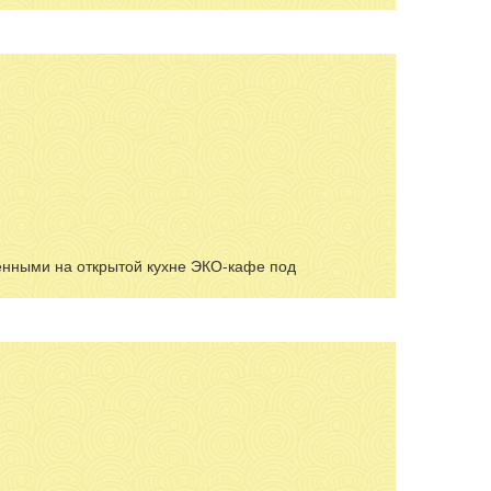
нными на открытой кухне ЭКО-кафе под