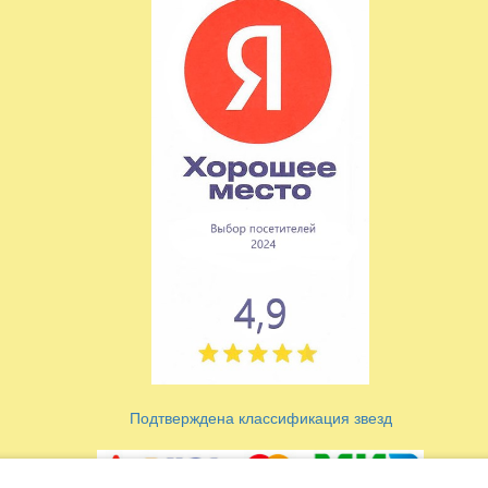
Подтверждена классификация звезд