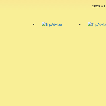
2020 © 