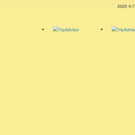
2020 © 