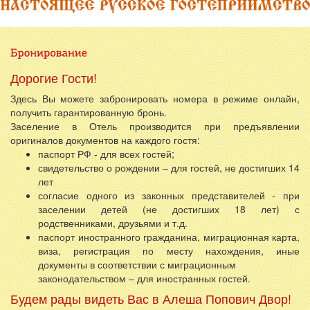
Дорогие Гости!
Здесь Вы можете забронировать номера в режиме онлайн,
получить гарантированную бронь.
Заселение в Отель производится при предъявлении
оригиналов документов на каждого гостя:
паспорт РФ - для всех гостей;
свидетельство о рождении – для гостей, не достигших 14
лет
согласие одного из законных представителей - при
заселении детей (не достигших 18 лет) с
родственниками, друзьями и т.д.
паспорт иностранного гражданина, миграционная карта,
виза, регистрация по месту нахождения, иные
документы в соответствии с миграционным
законодательством – для иностранных гостей.
Будем рады видеть Вас в Алеша Попович Двор!