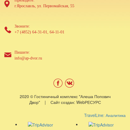
Приходите:
г.Ярославль, ул. Первомайская, 55
Звоните:
+7 (4852) 64-31-01, 64-11-01
Пишите:
info@ap-dvor.ru
2020 © Гостиничный комплекс "Алеша Попович
Двор" | Сайт создан: WebРЕСУРС
TravelLine: Аналитика