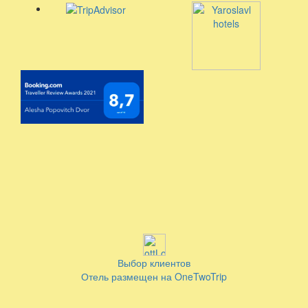
Выбор клиентов
Отель размещен на OneTwoTrip