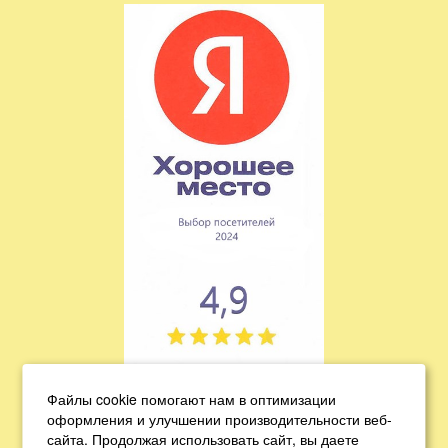
Подтверждена классификация звезд
Файлы cookie помогают нам в оптимизации
оформления и улучшении производительности веб-
сайта. Продолжая использовать сайт, вы даете