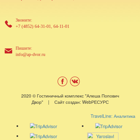
Звоните:
+7 (4852) 64-31-01, 64-11-01
Пишите:
info@ap-dvor.ru
2020 © Гостиничный комплекс "Алеша Попович
Двор" | Сайт создан: WebРЕСУРС
TravelLine: Аналитика