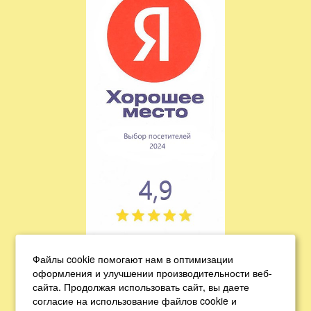
Подтверждена классификация звезд
Файлы cookie помогают нам в оптимизации
оформления и улучшении производительности веб-
сайта. Продолжая использовать сайт, вы даете
согласие на использование файлов cookie и