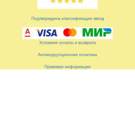
Подтверждена классификация звезд
Условиия оплаты и возврата
Антикоррупционная политика
Правовая информация