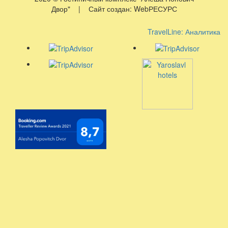
Двор" | Сайт создан: WebРЕСУРС
TravelLine: Аналитика