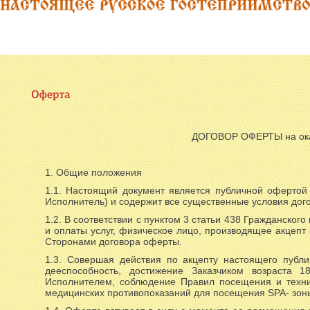
ДОГОВОР ОФЕРТЫ на ока
1. Общие положения
1.1. Настоящий документ является публичной офертой
Исполнитель) и содержит все существенные условия дог
1.2. В соответствии с пунктом 3 статьи 438 Гражданског
и оплаты услуг, физическое лицо, производящее акцепт 
Сторонами договора оферты.
1.3. Совершая действия по акцепту настоящего публи
дееспособность, достижение Заказчиком возраста 1
Исполнителем, соблюдение Правил посещения и техник
медицинских противопоказаний для посещения SPA- зон