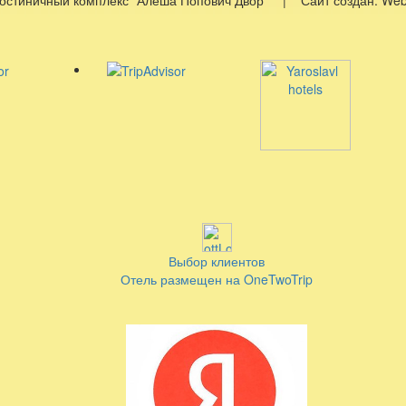
Выбор клиентов
Отель размещен на OneTwoTrip