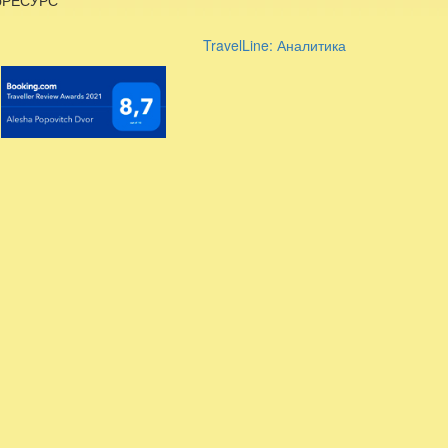
TravelLine: Аналитика