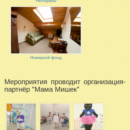
Рестораны
Номерной фонд
Мероприятия проводит организация-
партнёр "Мама Мишек"