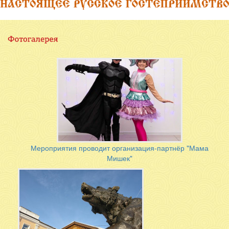
Мероприятия проводит организация-партнёр "Мама
Мишек"