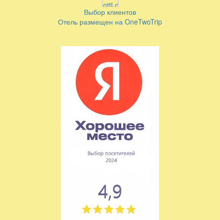
Выбор клиентов
Отель размещен на OneTwoTrip