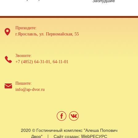
Заблудшие
Приходите:
г.Ярославль, ул. Первомайская, 55
Звоните:
+7 (4852) 64-31-01, 64-11-01
Пишите:
info@ap-dvor.ru
2020 © Гостиничный комплекс "Алеша Попович
Двор" | Сайт создан: WebРЕСУРС