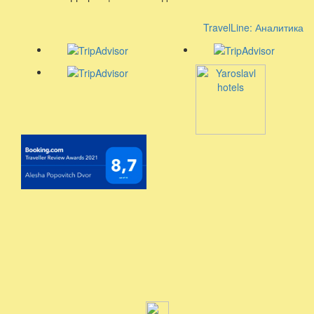
TravelLine: Аналитика